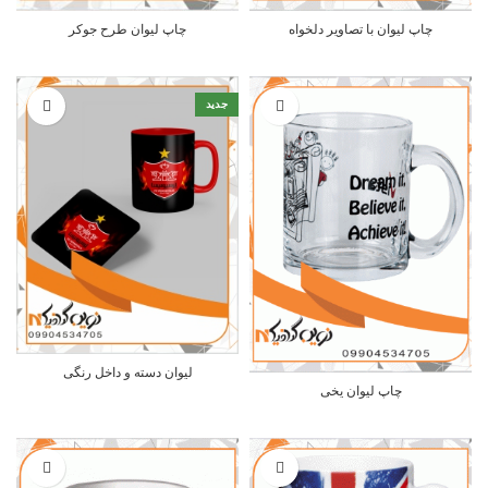
چاپ لیوان با تصاویر دلخواه
چاپ لیوان طرح جوکر
جدید
لیوان دسته و داخل رنگی
چاپ لیوان یخی