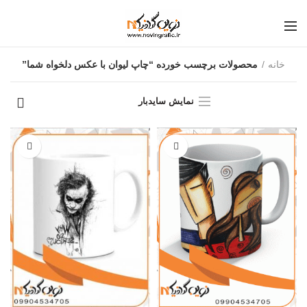
خانه
محصولات برچسب خورده “چاپ لیوان با عکس دلخواه شما”
نمایش سایدبار