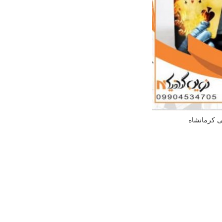
ی کرمانشاه