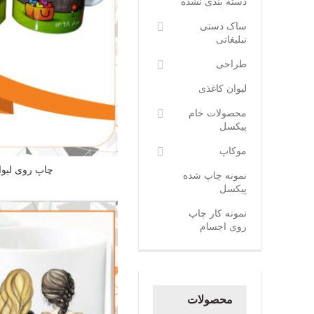
دسته بندی نشده
ساک دستی
تبلیغاتی
طراحی
لیوان کاغذی
محصولات خام
پیکسل
موکاپ
چاپ روی لیوا
نمونه چاپ شده
پیکسل
نمونه کار چاپ
روی اجسام
محصولات