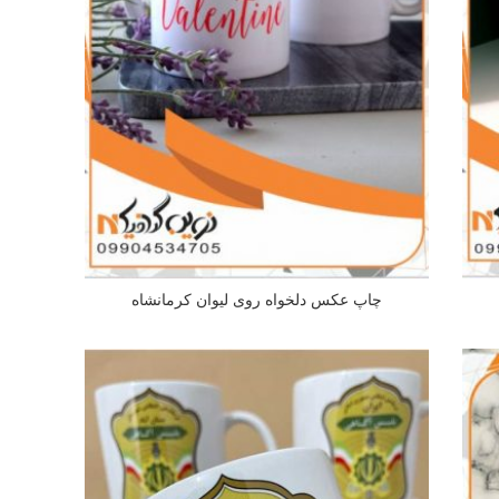
چاپ عکس دلخواه روی لیوان کرمانشاه