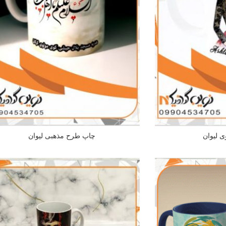
 لیوان
چاپ طرح مذهبی لیوان