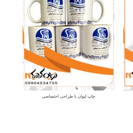
چاپ لیوان با طراحی اختصاصی