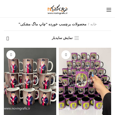
خانه
محصولات برچسب خورده “چاپ ماگ مشکی”
نمایش سایدبار