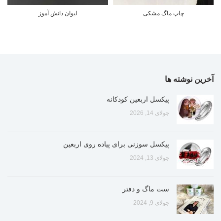
چاپ ماگ مشکی
لیوان دانش آموز
آخرین نوشته ها
پیکسل اربعین کودکانه
جولای 14, 2026
پیکسل سوزنی برای پیاده روی اربعین
جولای 13, 2024
ست ماگ و دفتر
جولای 9, 2024