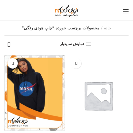
خانه
محصولات برچسب خورده “چاپ هودی رنگی”
نمایش سایدبار