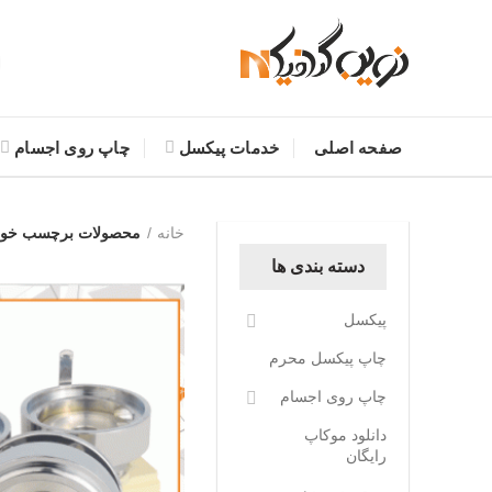
صفحه اصلی
خدمات پیکسل
چاپ روی اجسام
خانه
محصولات برچسب خورد
دسته بندی ها
پیکسل
چاپ پیکسل محرم
چاپ روی اجسام
دانلود موکاپ
رایگان