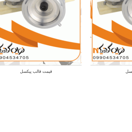
کسل
قیمت قالب پیکسل