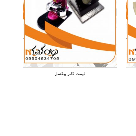
قیمت کاتر پیکسل