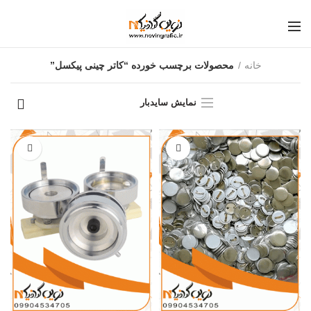
خانه
محصولات برچسب خورده “کاتر چینی پیکسل”
نمایش سایدبار