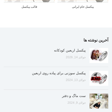
پیکسل خام ایرانی
قالب پیکسل
آخرین نوشته ها
پیکسل اربعین کودکانه
جولای 14, 2026
پیکسل سوزنی برای پیاده روی اربعین
جولای 13, 2024
ست ماگ و دفتر
جولای 9, 2024