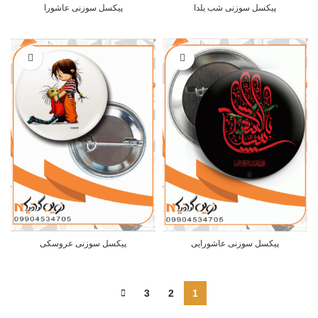
پیکسل سوزنی شب یلدا
پیکسل سوزنی عاشورا
پیکسل سوزنی عاشورایی
پیکسل سوزنی عروسکی
3
2
1