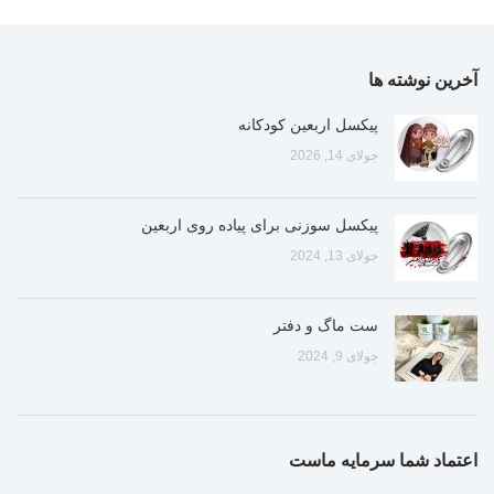
آخرین نوشته ها
پیکسل اربعین کودکانه
جولای 14, 2026
پیکسل سوزنی برای پیاده روی اربعین
جولای 13, 2024
ست ماگ و دفتر
جولای 9, 2024
اعتماد شما سرمایه ماست