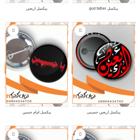
پیکسل god father
پیکسل اربعین
پیکسل اربعین حسینی
پیکسل امام حسین