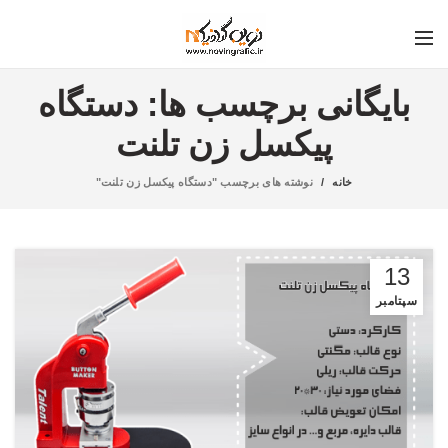
بایگانی برچسب ها: دستگاه
پیکسل زن تلنت
خانه
نوشته های برچسب "دستگاه پیکسل زن تلنت"
13
سپتامبر