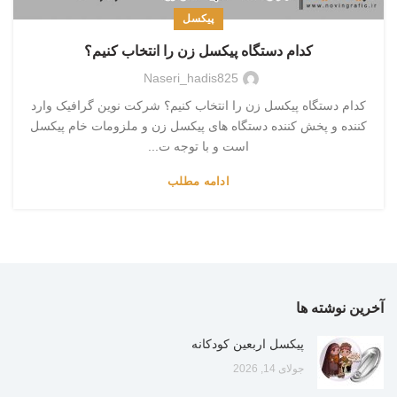
پیکسل
کدام دستگاه پیکسل زن را انتخاب کنیم؟
Naseri_hadis825
کدام دستگاه پیکسل زن را انتخاب کنیم؟ شرکت نوین گرافیک وارد
کننده و پخش کننده دستگاه های پیکسل زن و ملزومات خام پیکسل
است و با توجه ت...
ادامه مطلب
آخرین نوشته ها
پیکسل اربعین کودکانه
جولای 14, 2026