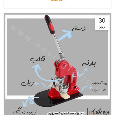
ادامه مطلب
30
ژوئن