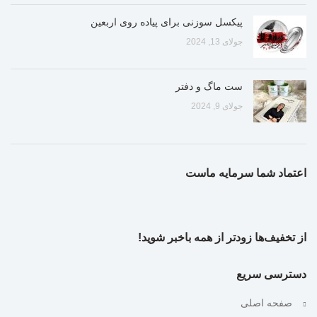
پیکسل سوزنی برای پیاده روی اربعین
جولای 13, 2024
ست ماگ و دفتر
جولای 9, 2024
اعتماد شما سرمایه ماست
از تخفیف‌ها زودتر از همه باخبر شوید!
دسترسی سریع
صفحه اصلی