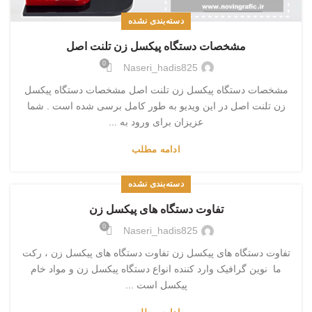
دسته‌بندی نشده
مشخصات دستگاه پیکسل زن تلنت اصل
0
Naseri_hadis825
مشخصات دستگاه پیکسل زن تلنت اصل مشخصات دستگاه پیکسل
زن تلنت اصل در این ویدیو به طور کامل برسی شده است . شما
عزیزان برای ورود به ...
ادامه مطلب
دسته‌بندی نشده
تفاوت دستگاه های پیکسل زن
0
Naseri_hadis825
تفاوت دستگاه های پیکسل زن تفاوت دستگاه های پیکسل زن ، رکت
ما نوین گرافیک وارد کننده انواع دستگاه پیکسل زن و مواد خام
پیکسل است ...