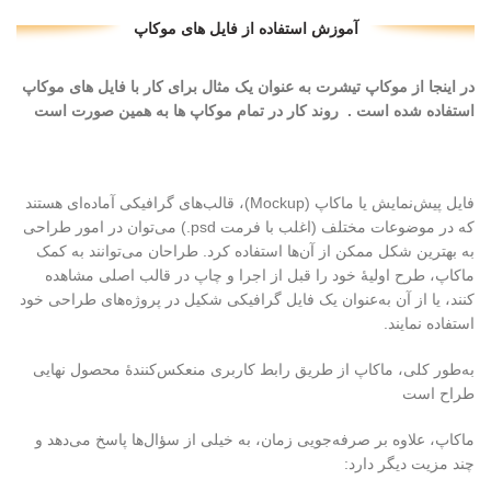
آموزش استفاده از فایل های موکاپ
در اینجا از موکاپ تیشرت به عنوان یک مثال برای کار با فایل های موکاپ
استفاده شده است . روند کار در تمام موکاپ ها به همین صورت است
فایل پیش‌نمایش یا ماکاپ (Mockup)، قالب‌های گرافیکی آماده‌ای هستند
که در موضوعات مختلف (اغلب با فرمت psd.) می‌توان در امور طراحی
به بهترین شکل ممکن از آن‌ها استفاده کرد. طراحان می‌توانند به کمک
ماکاپ، طرح اولیهٔ خود را قبل از اجرا و چاپ در قالب اصلی مشاهده
کنند، یا از آن به‌عنوان یک فایل گرافیکی شکیل در پروژه‌های طراحی خود
استفاده نمایند.
به‌طور کلی، ماکاپ از طریق رابط کاربری منعکس‌کنندهٔ محصول نهایی
طراح است
ماکاپ، علاوه بر صرفه‌جویی زمان، به خیلی از سؤال‌ها پاسخ می‌دهد و
چند مزیت دیگر دارد: