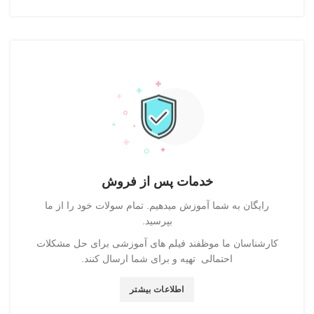
خدمات پس از فروش
رایگان به شما آموزش میدهیم. تمام سولات خود را از ما
بپرسید.
کارشناسان ما موظفند فیلم های آموزشی برای حل مشکلات
احتمالی تهیه و برای شما ارسال کنند.
اطلاعات بیشتر