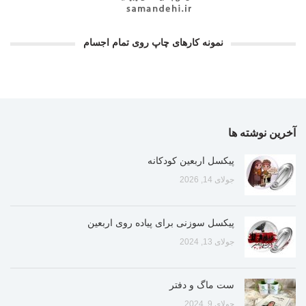
نمونه کارهای چاپ روی تمام اجسام
آخرین نوشته ها
پیکسل اربعین کودکانه
جولای 14, 2026
پیکسل سوزنی برای پیاده روی اربعین
جولای 13, 2024
ست ماگ و دفتر
جولای 9, 2024