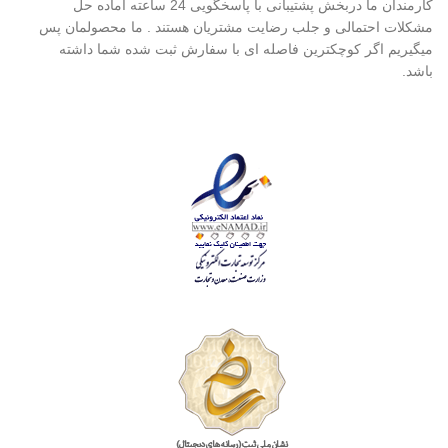
کارمندان ما دربخش پشتیبانی با پاسخگویی 24 ساعته آماده حل
مشکلات احتمالی و جلب رضایت مشتریان هستند . ما محصولمان پس
میگیریم اگر کوچکترین فاصله ای با سفارش ثبت شده شما داشته
باشد.