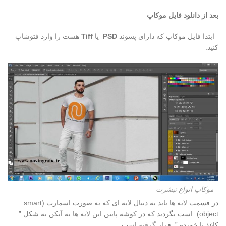
بعد از دانلود فایل موکاپ
ابتدا فایل موکاپ که دارای پسوند
PSD
یا
Tiff
هست را وارد فتوشاپ
کنید.
موکاپ انواع تیشرت
در قسمت لایه ها باید به دنبال لایه ای که به صورت اسمارت (smart
object) است بگردید که در کوشه پایین این لایه ها یه آیکن به شکل ”
کاغذ تا خورده ” قرار گرفته است.