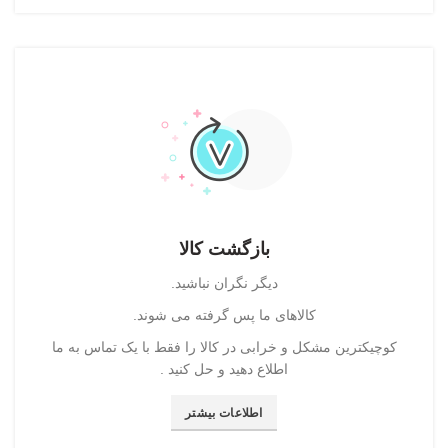
بازگشت کالا
دیگر نگران نباشید.
کالاهای ما پس گرفته می شوند.
کوچیکترین مشکل و خرابی در کالا را فقط با یک تماس به ما
اطلاع دهید و حل کنید .
اطلاعات بیشتر