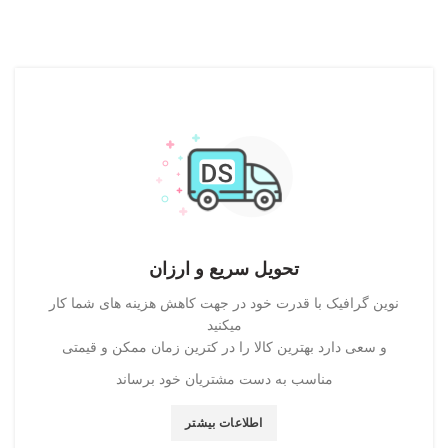
تحویل سریع و ارزان
نوین گرافیک با قدرت خود در جهت کاهش هزینه های شما کار
میکنید
و سعی دارد بهترین کالا را در کترین زمان ممکن و قیمتی
مناسب به دست مشتریان خود برساند
اطلاعات بیشتر