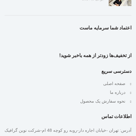
اعتماد شما سرمایه ماست
از تخفیف‌ها زودتر از همه باخبر شوید!
دسترسی سریع
صفحه اصلی
درباره ما
نحوه سفارش یک محصول
اطلاعات تماس
آدرس: تهران -خیابان اجاره دار-روبه رو کوچه 48 ام-شرکت نوین گرافیک