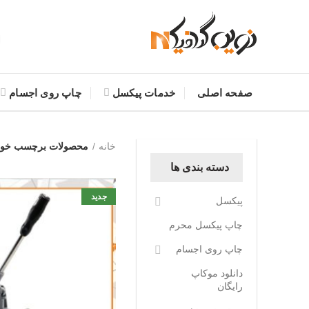
صفحه اصلی
خدمات پیکسل
چاپ روی اجسام
خانه
محصولات برچسب خورده
دسته بندی ها
جدید
پیکسل
چاپ پیکسل محرم
چاپ روی اجسام
دانلود موکاپ
رایگان