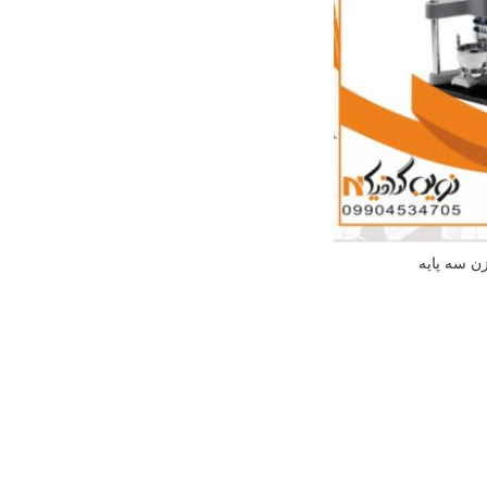
ن سه پایه