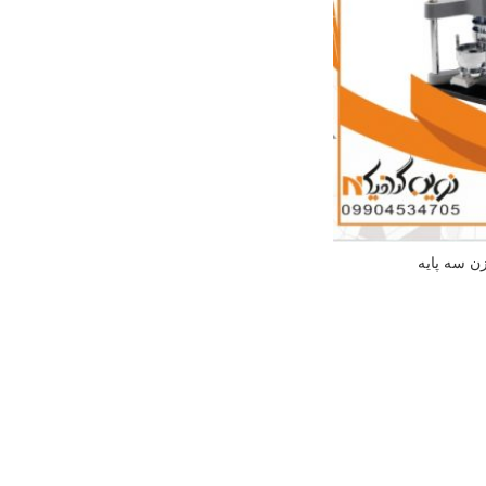
ن سه پایه