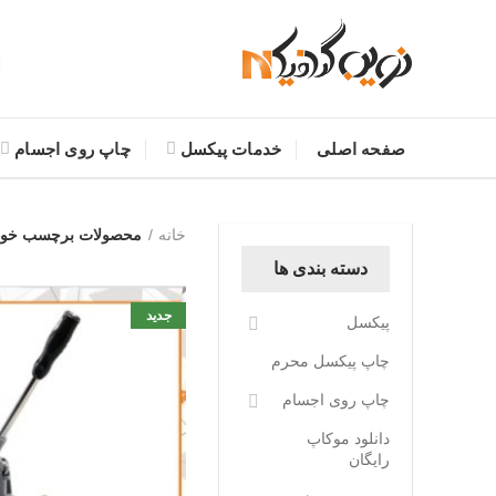
صفحه اصلی
خدمات پیکسل
چاپ روی اجسام
خانه
محصولات برچسب خورده
دسته بندی ها
جدید
پیکسل
چاپ پیکسل محرم
چاپ روی اجسام
دانلود موکاپ
رایگان