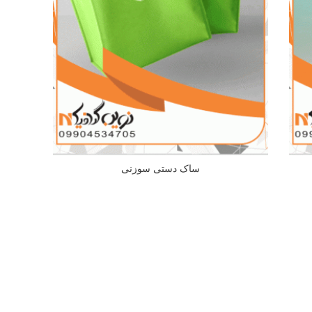
ساک دستی سوزنی