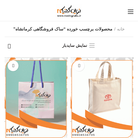
خانه
محصولات برچسب خورده “ساک فروشگاهی کرمانشاه”
نمایش سایدبار