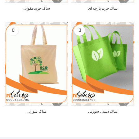
ساک خرید پارچه ای
ساک خرید مقوایی
ساک دستی سوزنی
ساک سوزنی