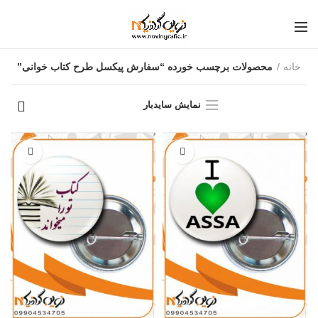
خانه
محصولات برچسب خورده “سفارش پیکسل طرح کتاب خوانی”
نمایش سایدبار