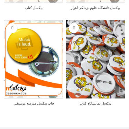
پیکسل دانشگاه علوم پزشکی اهواز
پیکسل کتاب
پیکسل نمایشگاه کتاب
چاپ پیکسل مدرسه موسیقی