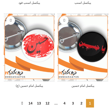
پیکسل اسنپ
پیکسل اسنپ فود
پیکسل امام حسین
پیکسل امام حسین (ع)
14
13
12
…
4
3
2
1