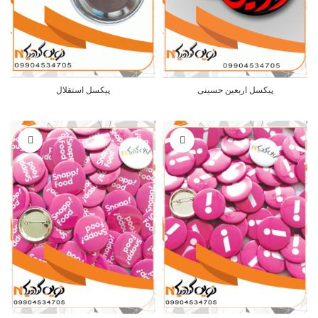
پیکسل اربعین حسینی
پیکسل استقلال