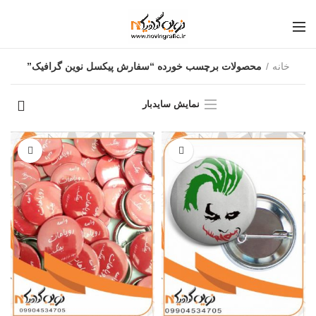
خانه
محصولات برچسب خورده “سفارش پیکسل نوین گرافیک”
نمایش سایدبار