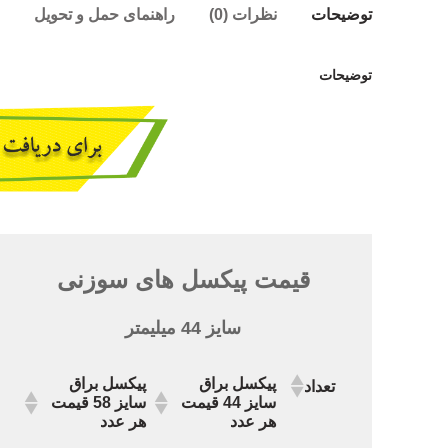
توضیحات
نظرات (0)
راهنمای حمل و تحویل
توضیحات
قیمت پیکسل های سوزنی
سایز 44 میلیمتر
پیکسل براق
پیکسل براق
تعداد
سایز 44 قیمت
سایز 58 قیمت
هر عدد
هر عدد