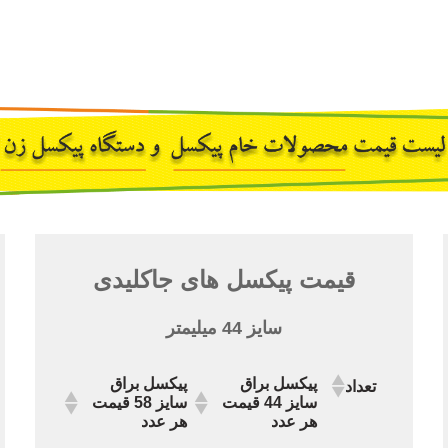
قیمت پیکسل های جاکلیدی
سایز 44 میلیمتر
پیکسل براق
پیکسل براق
تعداد
سایز 44 قیمت
سایز 58 قیمت
هر عدد
هر عدد