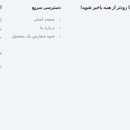
 زودتر از همه باخبر شوید!
دسترسی سریع
ا
صفحه اصلی
آ
درباره ما
نحوه سفارش یک محصول
ش
تلف
ایمیل