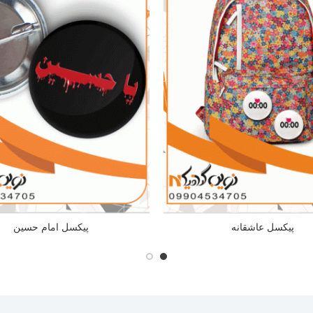
پیکسل عاشقانه
پیکسل امام حسین