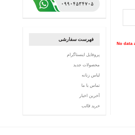
فهرست سفارشی
No data a
پروفایل اینستاگرام
محصولات جدید
لباس زنانه
تماس با ما
آخرین اخبار
خرید قالب