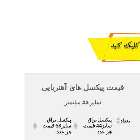
قیمت پیکسل های آهنربایی
سایز 44 میلیمتر
پیکسل براق
پیکسل براق
تعداد
سایز44 قیمت
سایز58 قیمت
هر عدد
هر عدد