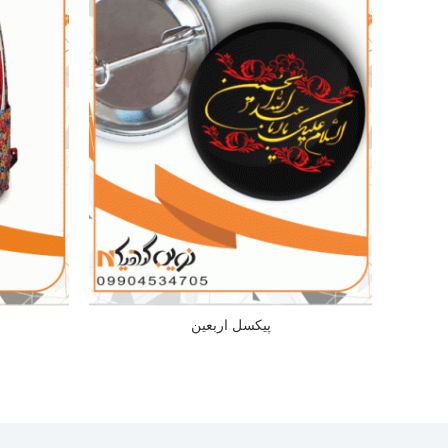
پیکسل اربعین