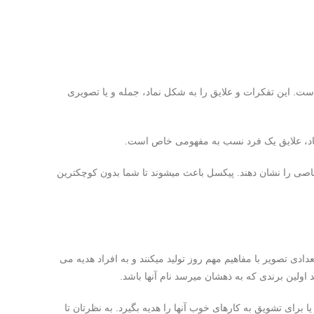
است. این تفکرات و علایق را به شکل نماد، جمله و یا تصویری
قاد، علایق یک فرد نسب به مفهومی خاص است.
صی را نشان دهند. پیکسل باعث میشوند تا شما بدون کوچکترین
ی تصویر با مفاهیم مهم روز تولید میکنند و به افراد هدیه می
د اولین برندی که به ذهشان میرسد نام آنها باشد.
ای تشویق به کارهای خوب آنها را هدیه بگیرد. به نظرتان تا