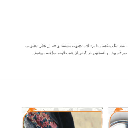
البته مثل پیکسل دایره ای محبوب نیستند و چه از نظر محتوایی
 صرفه بوده و همچنین در کمتر از چند دقیقه ساخته میشود.