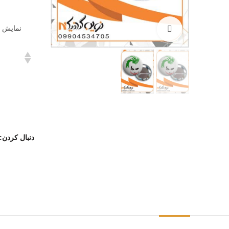
نمایش 
بزرگنمایی تصویر
دنبال کردن