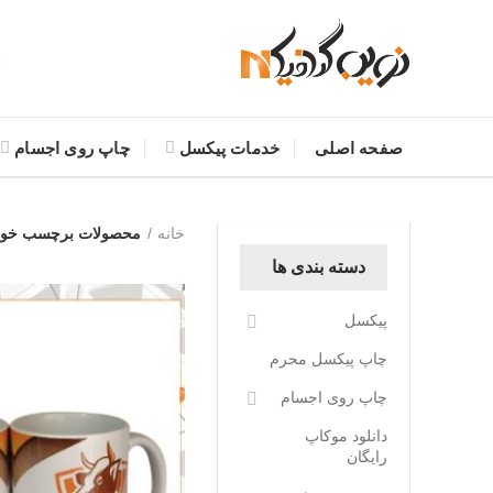
صفحه اصلی
خدمات پیکسل
چاپ روی اجسام
خانه
محصولات برچسب خورد
دسته بندی ها
پیکسل
چاپ پیکسل محرم
چاپ روی اجسام
دانلود موکاپ
رایگان