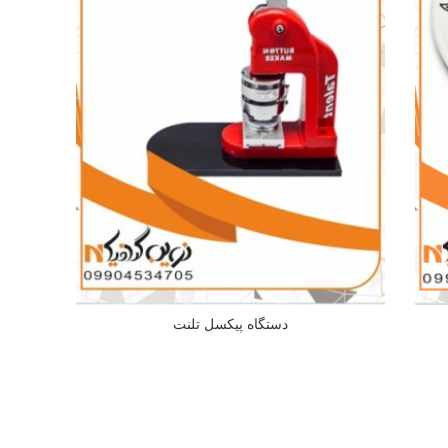
دستگاه پیکسل تلنت