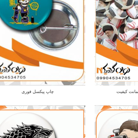
مانت کیفیت
چاپ پیکسل فوری