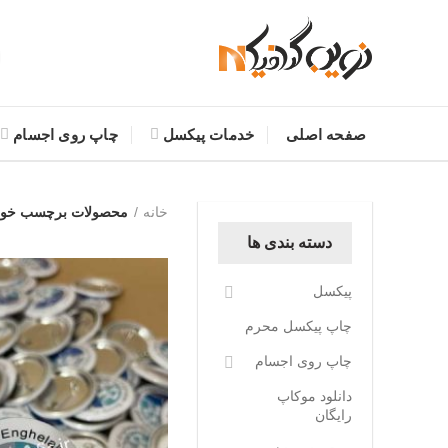
صفحه اصلی
خدمات پیکسل
چاپ روی اجسام
خانه
محصولات برچسب خورد
دسته بندی ها
پیکسل
چاپ پیکسل محرم
چاپ روی اجسام
دانلود موکاپ
رایگان