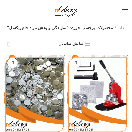
خانه
محصولات برچسب خورده “نمایندگی و پخش مواد خام پیکسل”
نمایش سایدبار