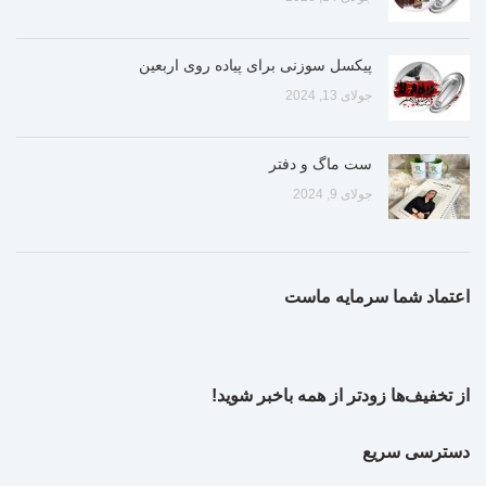
پیکسل سوزنی برای پیاده روی اربعین
جولای 13, 2024
ست ماگ و دفتر
جولای 9, 2024
اعتماد شما سرمایه ماست
از تخفیف‌ها زودتر از همه باخبر شوید!
دسترسی سریع