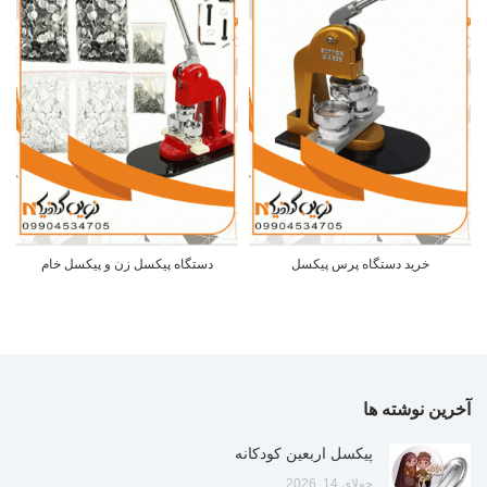
خرید دستگاه پرس پیکسل
دستگاه پیکسل زن و پیکسل خام
آخرین نوشته ها
پیکسل اربعین کودکانه
جولای 14, 2026