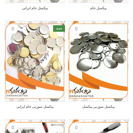
پیکسل خام
پیکسل خام ایرانی
جدید
پیکسل سوزنی پیکسل
پیکسل سوزنی خام ایرانی