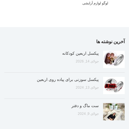
لوگو لوازم آرایشی
آخرین نوشته ها
پیکسل اربعین کودکانه
جولای 14, 2026
پیکسل سوزنی برای پیاده روی اربعین
جولای 13, 2024
ست ماگ و دفتر
جولای 9, 2024