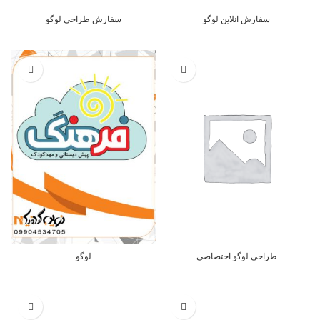
سفارش انلاین لوگو
سفارش طراحی لوگو
طراحی لوگو اختصاصی
لوگو