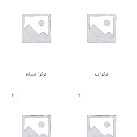
لوگو آتلیه
لوگو آرایشگاه