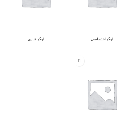
لوگو اختصاصی
لوگو قنادی