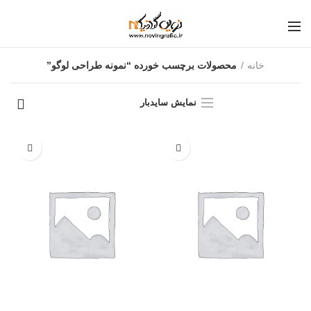
خانه
محصولات برچسب خورده “نمونه طراحی لوگو”
نمایش سایدبار