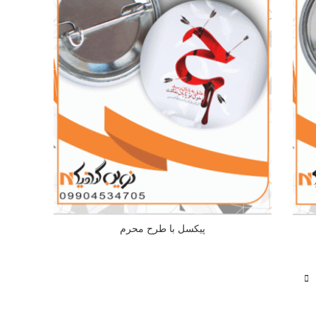
پیکسل با طرح محرم