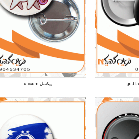
پیکسل unicorn