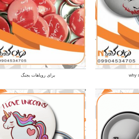
why 
برای رویاهات بجنگ