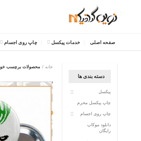
صفحه اصلی
خدمات پیکسل
چاپ روی اجسام
خانه
محصولات برچسب خورده
دسته بندی ها
پیکسل
چاپ پیکسل محرم
چاپ روی اجسام
دانلود موکاپ
رایگان