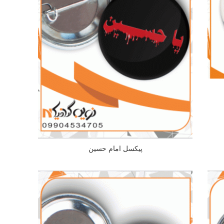
پیکسل امام حسین