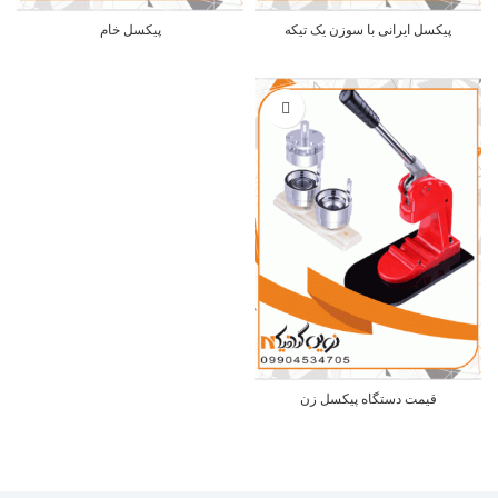
پیکسل ایرانی با سوزن یک تیکه
پیکسل خام
قیمت دستگاه پیکسل زن