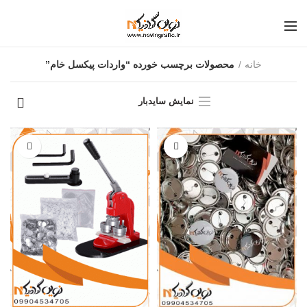
خانه
محصولات برچسب خورده “واردات پیکسل خام”
نمایش سایدبار