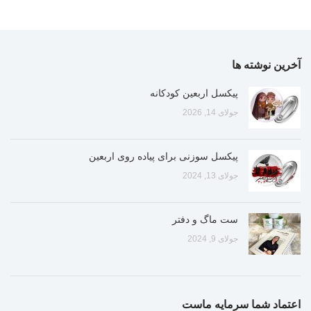
آخرین نوشته ها
پیکسل اربعین کودکانه
جولای 14, 2026
پیکسل سوزنی برای پیاده روی اربعین
جولای 13, 2024
ست ماگ و دفتر
جولای 9, 2024
اعتماد شما سرمایه ماست