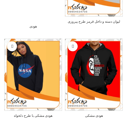
لیوان دسته و داخل قرمز طرح پیروزی
هودی
هودی مشکی
هودی مشکی با طرح دلخواه