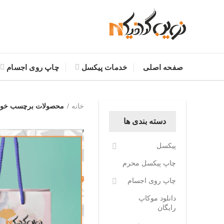
صفحه اصلی
خدمات پیکسل
چاپ روی اجسام
خانه
محصولات برچسب خورد
دسته بندی ها
پیکسل
چاپ پیکسل محرم
چاپ روی اجسام
دانلود موکاپ
رایگان