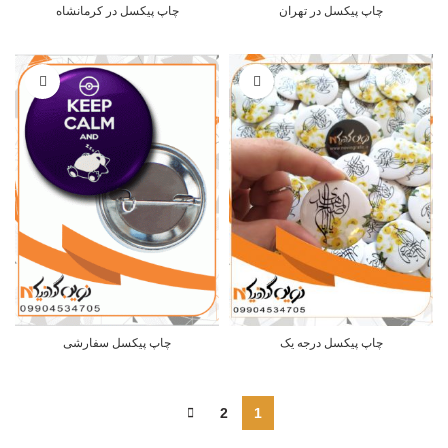
چاپ پیکسل در تهران
چاپ پیکسل در کرمانشاه
چاپ پیکسل درجه یک
چاپ پیکسل سفارشی
2
1