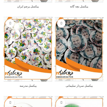
پیکسل بچه گانه
پیکسل پرچم ایران
پیکسل سردار سلیمانی
پیکسل مدرسه