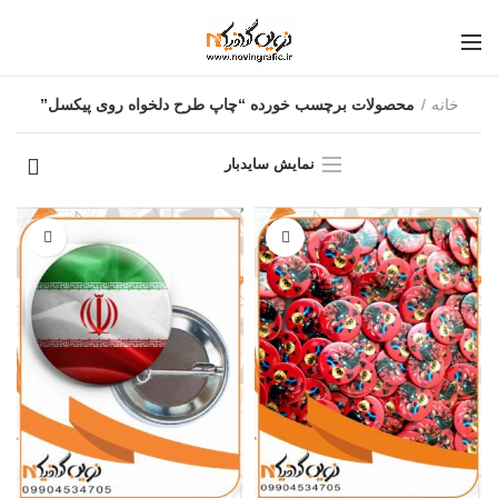
خانه
محصولات برچسب خورده “چاپ طرح دلخواه روی پیکسل”
نمایش سایدبار