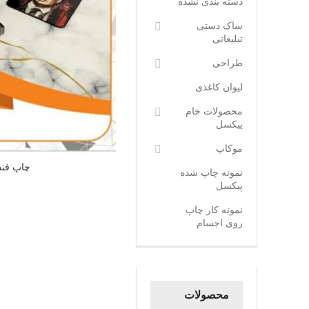
دسته بندی نشده
ساک دستی
تبلیغاتی
طراحی
لیوان کاغذی
محصولات خام
پیکسل
موکاپ
چاپ فن
نمونه چاپ شده
پیکسل
نمونه کار چاپ
روی اجسام
محصولات