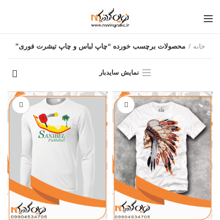
خانه
محصولات برچسب خورده “چاپ لباس و چاپ تیشرت فوری”
نمایش سایدبار