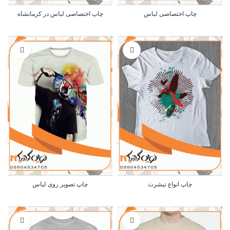
چاپ اختصاصی لباس
چاپ اختصاصی لباس در کرمانشاه
چاپ انواع تیشرت
چاپ تصویر روی لباس