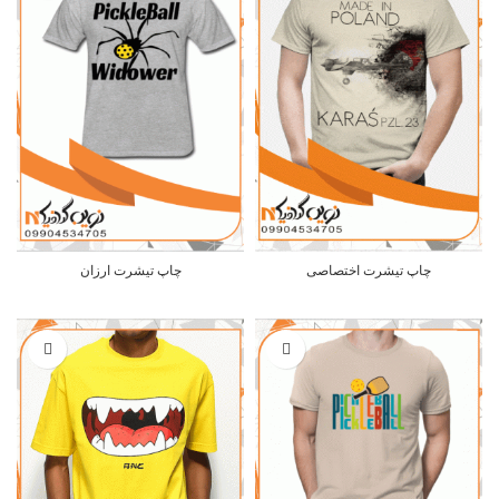
چاپ تیشرت اختصاصی
چاپ تیشرت ارزان