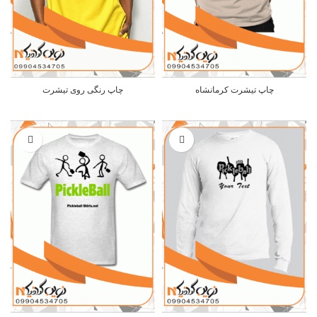
چاپ تیشرت کرمانشاه
چاپ رنگی روی تیشرت