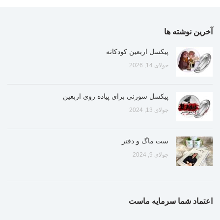
آخرین نوشته ها
پیکسل اربعین کودکانه
جولای 14, 2026
پیکسل سوزنی برای پیاده روی اربعین
جولای 13, 2024
ست ماگ و دفتر
جولای 9, 2024
اعتماد شما سرمایه ماست