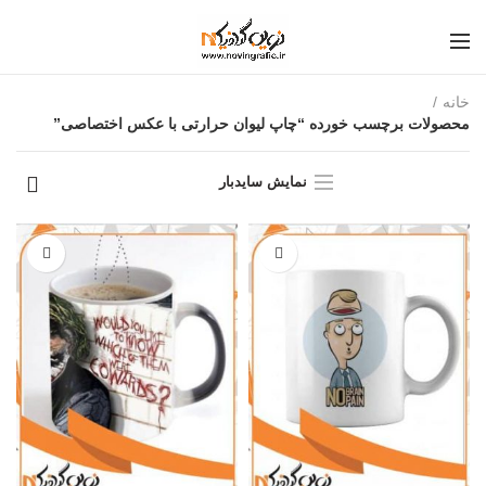
خانه
محصولات برچسب خورده “چاپ لیوان حرارتی با عکس اختصاصی”
نمایش سایدبار