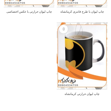
چاپ لیوان با طرح فانتزی کرمانشاه
چاپ لیوان حرارتی با عکس اختصاصی
چاپ لیوان حرارتی کرمانشاه