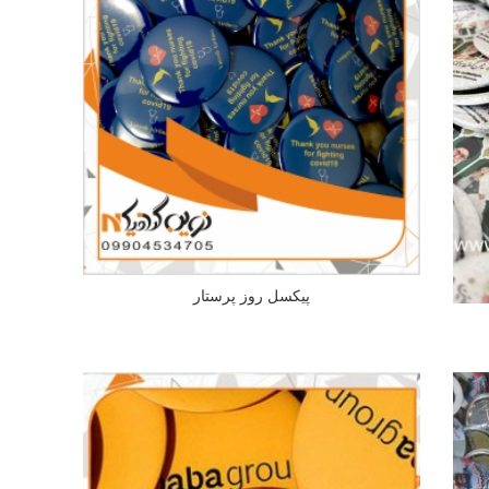
پیکسل روز پرستار