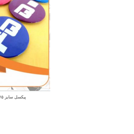
پیکسل سایز ۷۵ میلیمتری