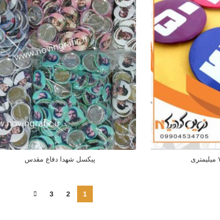
پیکسل شهدا دفاع مقدس
3
2
1