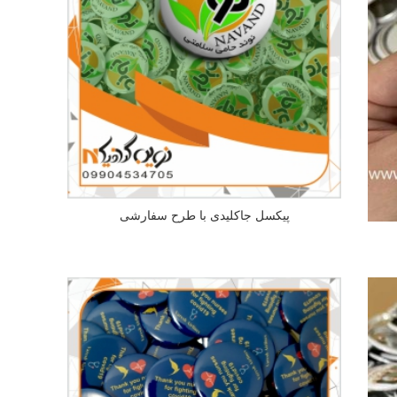
پیکسل جاکلیدی با طرح سفارشی