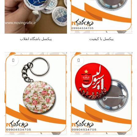
پیکسل با کیفیت
پیکسل باشگاه انقلاب