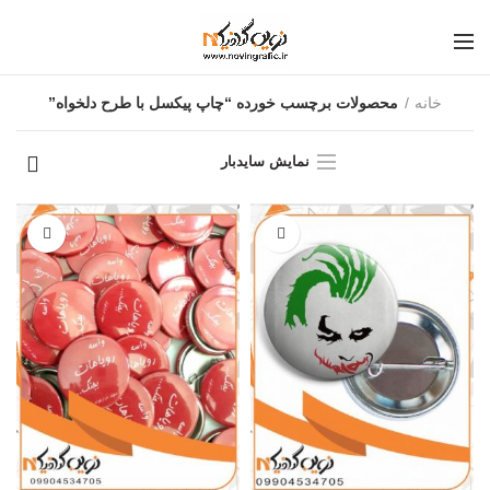
خانه
محصولات برچسب خورده “چاپ پیکسل با طرح دلخواه”
نمایش سایدبار