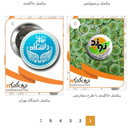
پیکسل پرسپولیس
پیکسل جاکلیدی
پیکسل جاکلیدی با طرح سفارشی
پیکسل دانشگاه تهران
5
4
3
2
1