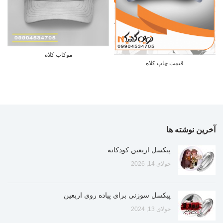
موکاپ کلاه
قیمت چاپ کلاه
آخرین نوشته ها
پیکسل اربعین کودکانه
جولای 14, 2026
پیکسل سوزنی برای پیاده روی اربعین
جولای 13, 2024