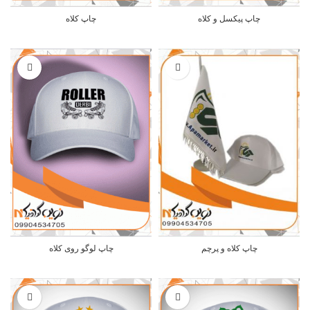
چاپ پیکسل و کلاه
چاپ کلاه
چاپ کلاه و پرچم
چاپ لوگو روی کلاه