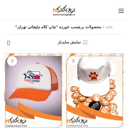
خانه
محصولات برچسب خورده “چاپ کلاه تبلیغاتی تهران”
نمایش سایدبار