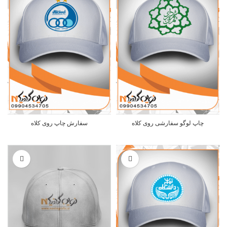
چاپ لوگو سفارشی روی کلاه
سفارش چاپ روی کلاه