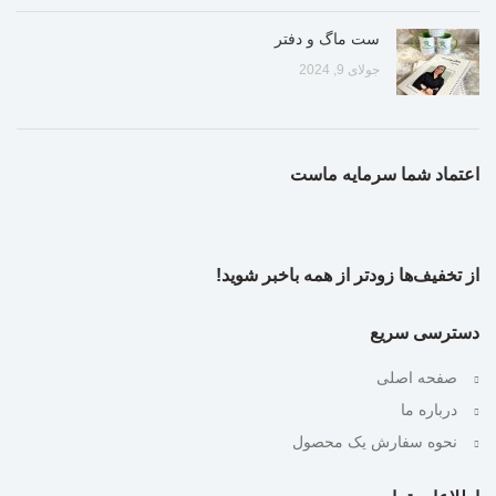
ست ماگ و دفتر
جولای 9, 2024
اعتماد شما سرمایه ماست
از تخفیف‌ها زودتر از همه باخبر شوید!
دسترسی سریع
صفحه اصلی
درباره ما
نحوه سفارش یک محصول