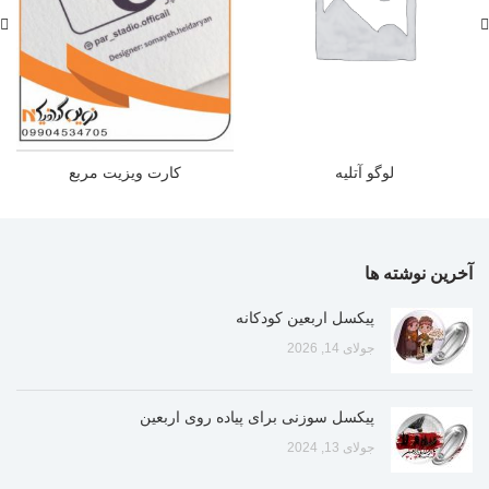
لوگو آتلیه
کارت ویزیت مربع
آخرین نوشته ها
پیکسل اربعین کودکانه
جولای 14, 2026
پیکسل سوزنی برای پیاده روی اربعین
جولای 13, 2024