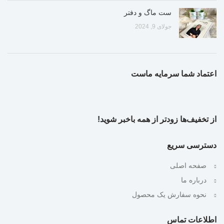
ست ماگ و دفتر
جولای 9, 2024
اعتماد شما سرمایه ماست
از تخفیف‌ها زودتر از همه باخبر شوید!
دسترسی سریع
صفحه اصلی
درباره ما
نحوه سفارش یک محصول
اطلاعات تماس