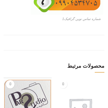
شماره تماس نوین گرافیک1
محصولات مرتبط