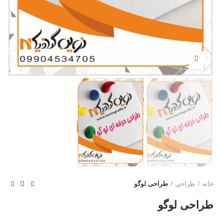
بزرگنمایی تصویر
خانه
طراحی
طراحی لوگو
طراحی لوگو