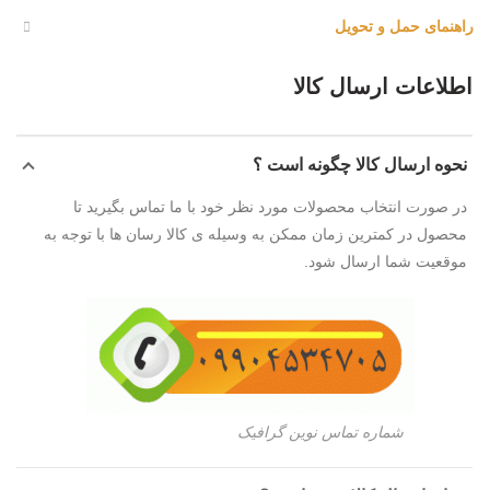
راهنمای حمل و تحویل
اطلاعات ارسال کالا
نحوه ارسال کالا چگونه است ؟
در صورت انتخاب محصولات مورد نظر خود با ما تماس بگیرید تا
محصول در کمترین زمان ممکن به وسیله ی کالا رسان ها با توجه به
موقعیت شما ارسال شود.
شماره تماس نوین گرافیک