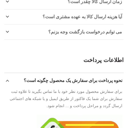
زمان ارسال کالا چقدر است؟
آیا هزینه ارسال کالا به عهده مشتری است؟
می توانم درخواست بازگشت وجه بزنم؟
اطلاعات پرداخت
نحوه پرداخت برای سفارش یک محصول چگونه است؟
برای سفارش محصول مورد نظر خود با ما تماس بگیرید تا علاوه ثبت
سفارش برای شما یک فاکتور از طریق ایمیل و یا شبکه های اجتماعی
ارسال گردد و مراحل پرداخت و ... انجام شود.