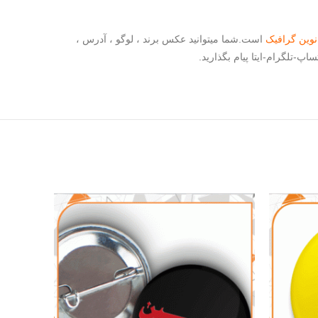
نوین گرافیک
است.شما میتوانید عکس برند ، لوگو ، آدرس ،