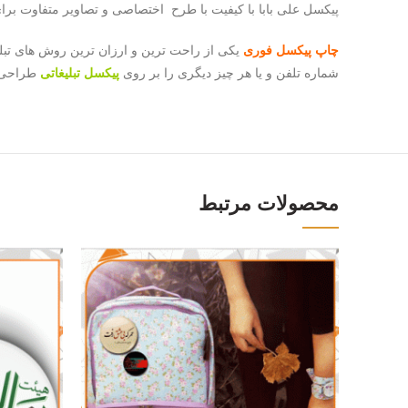
پیکسل علی بابا با کیفیت با طرح اختصاصی و تصاویر متفاوت برا
چاپ پیکسل فوری
یکی از راحت ترین و ارزان ترین روش های تب
شماره تلفن و یا هر چیز دیگری را بر روی
پیکسل تبلیغاتی
طراحی و چاپ کنید.
محصولات مرتبط