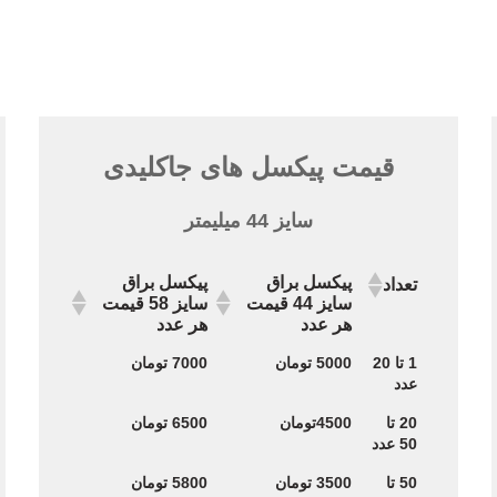
قیمت پیکسل های جاکلیدی
سایز 44 میلیمتر
پیکسل براق
پیکسل براق
تعداد
سایز 44 قیمت
سایز 58 قیمت
هر عدد
هر عدد
پیکسل براق
پیکسل براق
تعداد
1 تا 20
5000 تومان
7000 تومان
سایز 44 قیمت
سایز 58 قیمت
عدد
هر عدد
هر عدد
20 تا
4500تومان
6500 تومان
50 عدد
50 تا
3500 تومان
5800 تومان