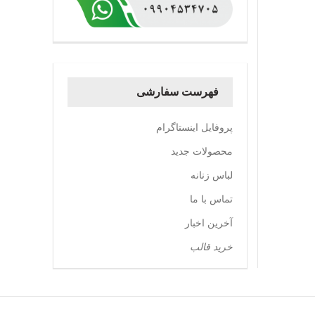
فهرست سفارشی
پروفایل اینستاگرام
محصولات جدید
لباس زنانه
تماس با ما
آخرین اخبار
خرید قالب