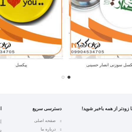
کسل سوزنی انصار حسینی
پیکسل
 زودتر از همه باخبر شوید!
دسترسی سریع
ا
صفحه اصلی
آ
درباره ما