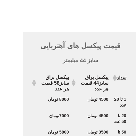
قیمت پیکسل های آهنربایی
سایز 44 میلیمتر
پیکسل براق
پیکسل براق
تعداد
سایز44 قیمت
سایز58 قیمت
هر عدد
هر عدد
پیکسل براق
پیکسل براق
تعداد
1 تا 20
4500 تومان
8000 تومان
سایز44 قیمت
سایز58 قیمت
عدد
هر عدد
هر عدد
20 تا
4500 تومان
7000تومان
50 عدد
50 تا
3500 تومان
5800 تومان