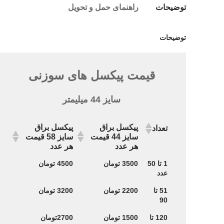
توضیحات
راهنمای حمل و تحویل
توضیحات
قیمت پیکسل های سوزنی
سایز 44 میلیمتر
پیکسل براق
پیکسل براق
تعداد
سایز 44 قیمت
سایز 58 قیمت
هر عدد
هر عدد
پیکسل براق
پیکسل براق
تعداد
1 تا 50
3500 تومان
4500 تومان
سایز 44 قیمت
سایز 58 قیمت
عدد
هر عدد
هر عدد
51 تا
2200 تومان
3200 تومان
90
120 تا
1500 تومان
2700تومان