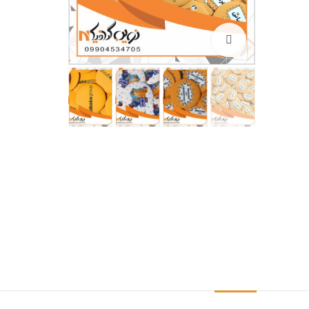
بزرگنمایی تصویر