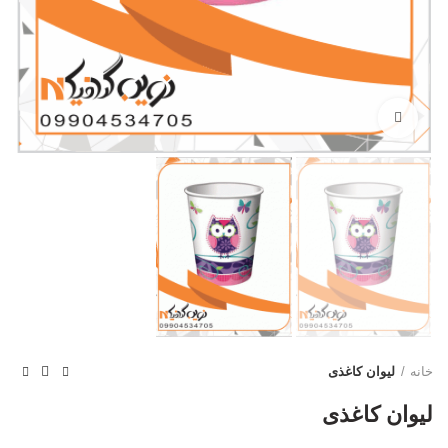
بزرگنمایی تصویر
خانه
لیوان کاغذی
لیوان کاغذی