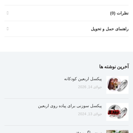
نظرات (0)
راهنمای حمل و تحویل
آخرین نوشته ها
پیکسل اربعین کودکانه
جولای 14, 2026
پیکسل سوزنی برای پیاده روی اربعین
جولای 13, 2024
ست ماگ و دفتر