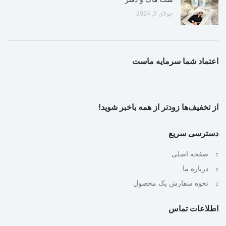
جولای 9, 2024
اعتماد شما سرمایه ماست
از تخفیف‌ها زودتر از همه باخبر شوید!
دسترسی سریع
صفحه اصلی
درباره ما
نحوه سفارش یک محصول
اطلاعات تماس