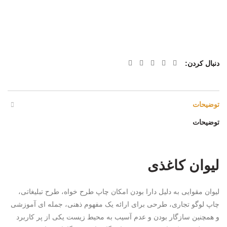
دنبال کردن
توضیحات
توضیحات
لیوان کاغذی
لیوان مقوایی به دلیل دارا بودن امکان چاپ طرح خواه، طرح تبلیغاتی،
چاپ لوگو تجاری، طرحی برای ارائه یک مفهوم ذهنی، جمله ای آموزشی
و همچنین سازگار بودن و عدم آسیب به محیط زیست یکی از پر کاربرد