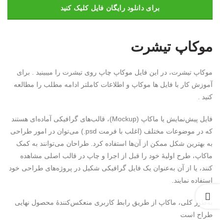
برای دانلود رایگان فایل کلیک کنید
موکاپ تیشرت
موکاپ تیشرت، در این فایل موکاپ چاپ روی تیشرت را میبینید . برای
آموزش کار با فایل ها موکاپ و اطلاعات کاملتر ادامه مطلب را مطالعه
کنید .
فایل پیش‌نمایش یا ماکاپ (Mockup)، قالب‌های گرافیکی آماده‌ای هستند
که در موضوعات مختلف (اغلب با فرمت psd.) می‌توان در امور طراحی
به بهترین شکل ممکن از آن‌ها استفاده کرد. طراحان می‌توانند به کمک
ماکاپ، طرح اولیهٔ خود را قبل از اجرا و چاپ در قالب اصلی مشاهده
کنند، یا از آن به‌عنوان یک فایل گرافیکی شکیل در پروژه‌های طراحی خود
استفاده نمایند.
به‌طور کلی، ماکاپ از طریق رابط کاربری منعکس‌کنندهٔ محصول نهایی
طراح است