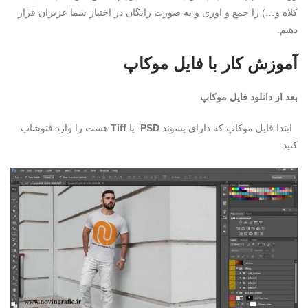
کلاه و…) را جمع و اوری و به صورت رایگان در اختیار شما عزیزان قرار
دهیم.
آموزش کار با فایل موکاپ
بعد از دانلود فایل موکاپ
ابتدا فایل موکاپ که دارای پسوند
PSD
یا
Tiff
هست را وارد فتوشاپ
کنید.