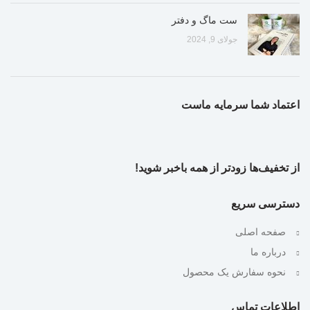
ست ماگ و دفتر
جولای 9, 2024
اعتماد شما سرمایه ماست
از تخفیف‌ها زودتر از همه باخبر شوید!
دسترسی سریع
صفحه اصلی
درباره ما
نحوه سفارش یک محصول
اطلاعات تماس