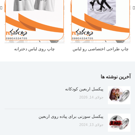
چاپ طراحی اختصاصی رو لباس
چاپ روی لباس دخترانه
آخرین نوشته ها
پیکسل اربعین کودکانه
جولای 14, 2026
پیکسل سوزنی برای پیاده روی اربعین
جولای 13, 2024