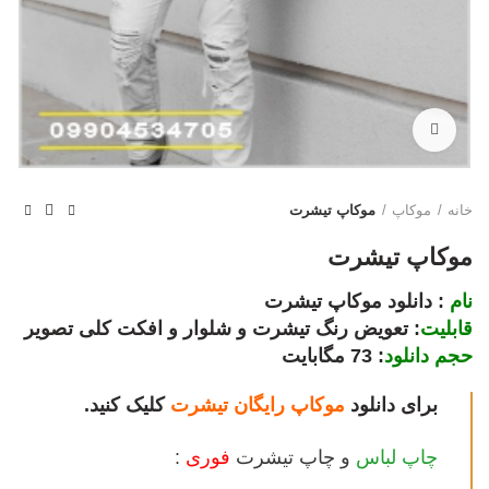
بزرگنمایی تصویر
خانه
موکاپ
موکاپ تیشرت
موکاپ تیشرت
نام
: دانلود موکاپ تیشرت
قابلیت
: تعویض رنگ تیشرت و شلوار و افکت کلی تصویر
حجم دانلود
: 73 مگابایت
برای دانلود
موکاپ
رایگان
تیشرت
کلیک کنید.
چاپ لباس
و چاپ تیشرت
فوری
: