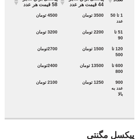
44 قیمت هر عدد
58 قیمت هر عدد
پیکسل براق سایز
پیکسل براق سایز
تعداد
1 تا 50
3500 تومان
4500 تومان
44 قیمت هر عدد
58 قیمت هر عدد
عدد
51 تا
2200 تومان
3200 تومان
90
120 تا
1500 تومان
2700تومان
500
600 تا
13500 تومان
2400تومان
800
900
1250 تومان
2100 تومان
عدد به
بالا
پیکسل مگنتی