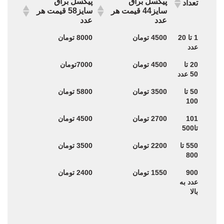
پیکسل براق
پیکسل براق
تعداد
سایز44 قیمت هر
سایز58 قیمت هر
عدد
عدد
پیکسل براق
پیکسل براق
تعداد
1 تا 20
4500 تومان
8000 تومان
سایز44 قیمت هر
سایز58 قیمت هر
عدد
عدد
عدد
20 تا
4500 تومان
7000تومان
50 عدد
50 تا
3500 تومان
5800 تومان
100
101
2700 تومان
4500 تومان
تا500
550 تا
2200 تومان
3500 تومان
800
900
1550 تومان
2400 تومان
عدد به
بالا