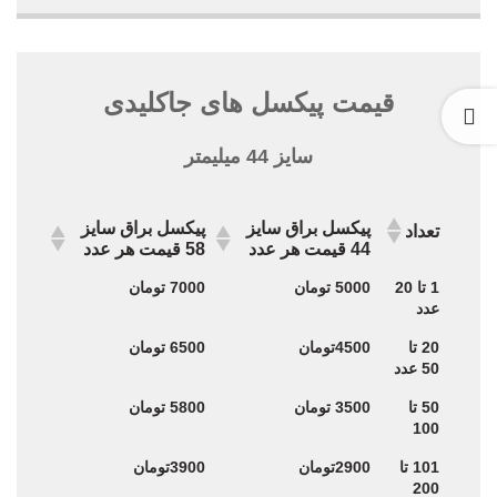
قیمت پیکسل های جاکلیدی
سایز 44 میلیمتر
پیکسل براق سایز
پیکسل براق سایز
تعداد
44 قیمت هر عدد
58 قیمت هر عدد
پیکسل براق سایز
پیکسل براق سایز
تعداد
1 تا 20
5000 تومان
7000 تومان
44 قیمت هر عدد
58 قیمت هر عدد
عدد
20 تا
4500تومان
6500 تومان
50 عدد
50 تا
3500 تومان
5800 تومان
100
101 تا
2900تومان
3900تومان
200