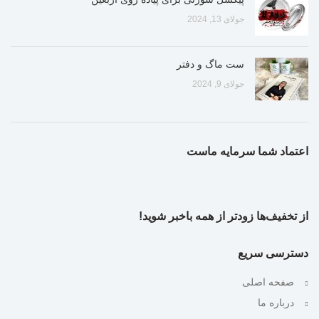
جولای 13, 2024
ست ماگ و دفتر
جولای 9, 2024
اعتماد شما سرمایه ماست
از تخفیف‌ها زودتر از همه باخبر شوید!
دسترسی سریع
صفحه اصلی
درباره ما