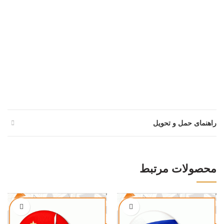
راهنمای حمل و تحویل
محصولات مرتبط