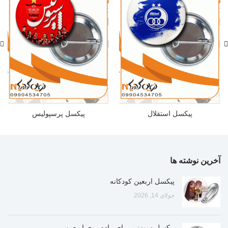
پیکسل استقلال
پیکسل پرسپولیس
آخرین نوشته ها
پیکسل اربعین کودکانه
جولای 14, 2026
پیکسل سوزنی برای پیاده روی اربعین