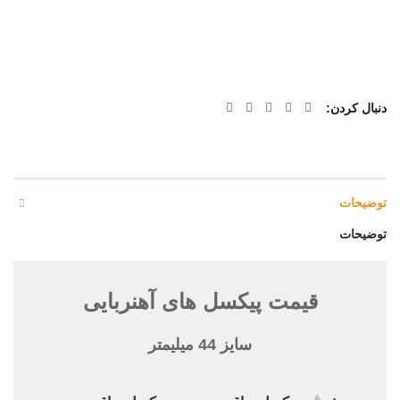
دنبال کردن
توضیحات
توضیحات
قیمت پیکسل های آهنربایی
سایز 44 میلیمتر