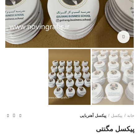
بزرگنمایی تصویر
خانه
پیکسل
پیکسل آهنربایی
پیکسل مگنتی