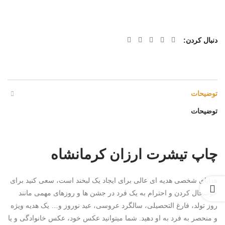
دنبال کردن
توضیحات
توضیحات
چاپ تیشرت ارزان کرمانشاه
هدایای شخصی هدیه ای عالی برای ایجاد یک لبخند است، سعی کنید برای
خوشحال کردن و احترام به یک فرد در جشن ها و روزهای مهمی مانند
روز تولد، فارغ التحصیلی، سالگرد عروسی، عید نوروز و… یک هدیه ویژه
و منحصر به فرد به او دهید. شما میتوانید عکس خود، عکس خانوادگی و یا