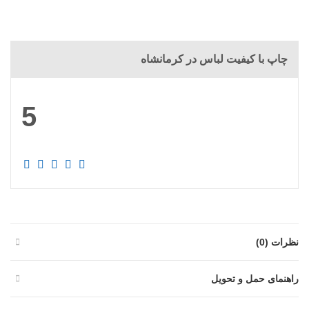
چاپ با کیفیت لباس در کرمانشاه
5
نظرات (0)
راهنمای حمل و تحویل