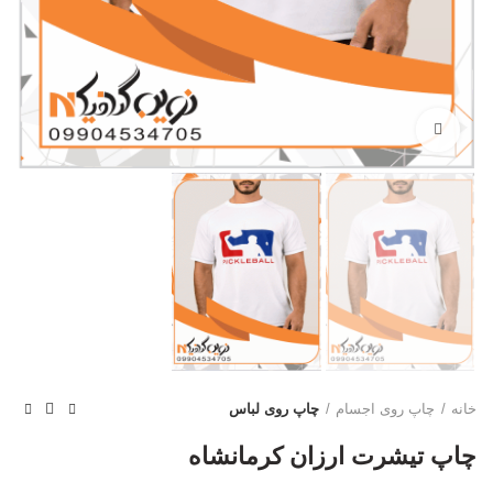
بزرگنمایی تصویر
خانه
چاپ روی اجسام
چاپ روی لباس
چاپ تیشرت ارزان کرمانشاه