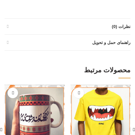
نظرات (0)
راهنمای حمل و تحویل
محصولات مرتبط