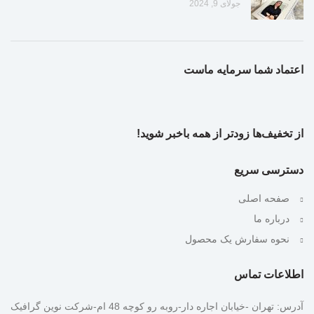
جولای 9, 2024
اعتماد شما سرمایه ماست
از تخفیف‌ها زودتر از همه باخبر شوید!
دسترسی سریع
صفحه اصلی
درباره ما
نحوه سفارش یک محصول
اطلاعات تماس
آدرس: تهران -خیابان اجاره دار-روبه رو کوچه 48 ام-شرکت نوین گرافیک