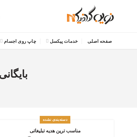
صفحه اصلی
خدمات پیکسل
چاپ روی اجسام
بایگان
دسته‌بندی نشده
مناسب ترین هدیه تبلیغاتی