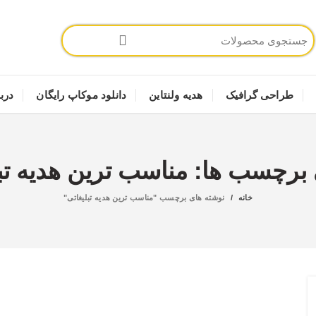
طراحی گرافیک
هدیه ولنتاین
دانلود موکاپ رایگان
دربا
ی برچسب ها: مناسب ترین هدیه تبل
خانه
نوشته های برچسب "مناسب ترین هدیه تبلیغاتی"