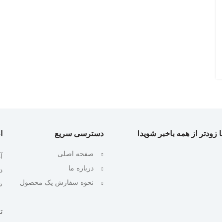
 زودتر از همه باخبر شوید!
دسترسی سریع
ا
صفحه اصلی
آ
درباره ما
نحوه سفارش یک محصول
ش
تلف