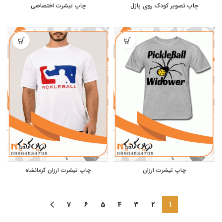
چاپ تصویر کودک روی پازل
چاپ تیشرت اختصاصی
چاپ تیشرت ارزان
چاپ تیشرت ارزان کرمانشاه
7
6
5
4
3
2
1