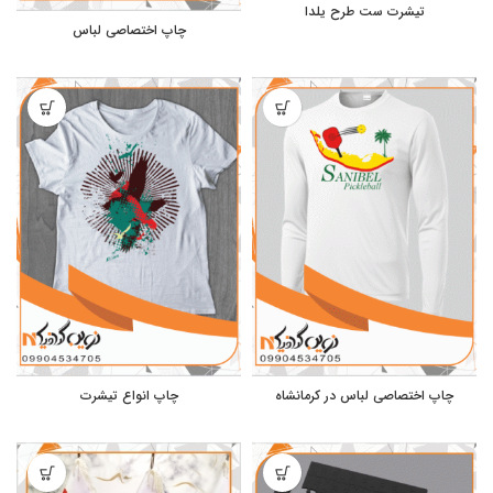
تیشرت ست طرح یلدا
چاپ اختصاصی لباس
چاپ اختصاصی لباس در کرمانشاه
چاپ انواع تیشرت