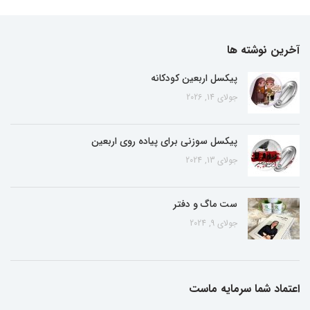
آخرین نوشته ها
پیکسل اربعین کودکانه
جولای 14, 2026
پیکسل سوزنی برای پیاده روی اربعین
جولای 13, 2024
ست ماگ و دفتر
جولای 9, 2024
اعتماد شما سرمایه ماست