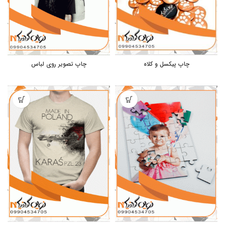
چاپ پیکسل و کلاه
چاپ تصویر روی لباس