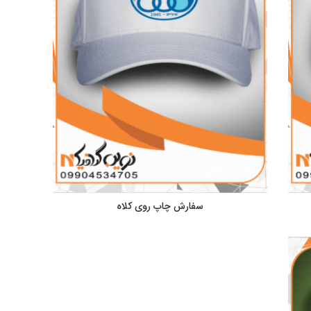
سفارش چاپ روی کلاه