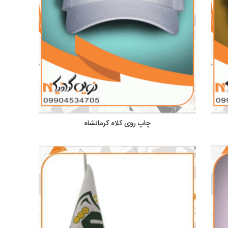
چاپ روی کلاه کرمانشاه