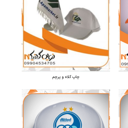
چاپ کلاه و پرچم