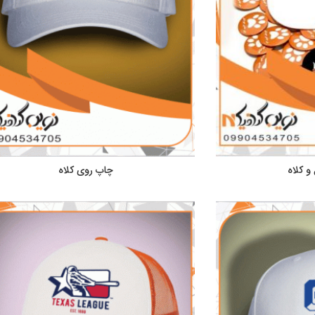
 کلاه
چاپ روی کلاه