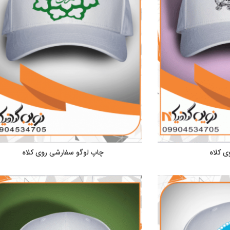
ی کلاه
چاپ لوگو سفارشی روی کلاه