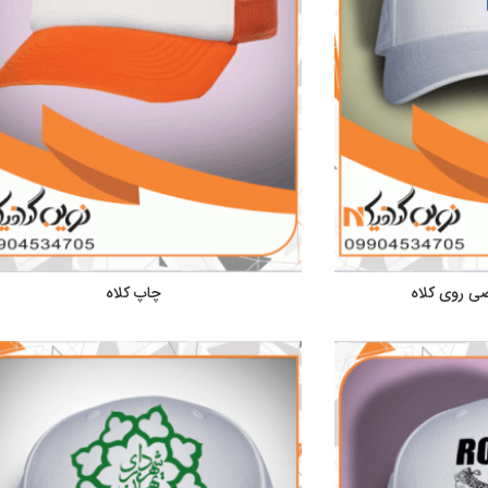
ی روی کلاه
چاپ کلاه