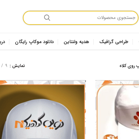
طراحی گرافیک
هدیه ولنتاین
دانلود موکاپ رایگان
درب
 روی کلاه
نمایش
9