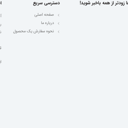
 زودتر از همه باخبر شوید!
دسترسی سریع
ا
صفحه اصلی
آ
درباره ما
نحوه سفارش یک محصول
ن
تلف
ایمیل