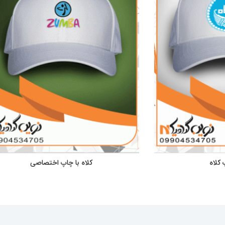
کلاه
کلاه با چاپ اختصاصی