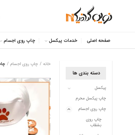
صفحه اصلی
خدمات پیکسل
چاپ روی اجسام
خانه
چاپ روی اجسام
چاپ
دسته بندی ها
پیکسل
چاپ پیکسل محرم
چاپ روی اجسام
چاپ روی
بشقاب