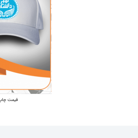
قیمت چاپ 