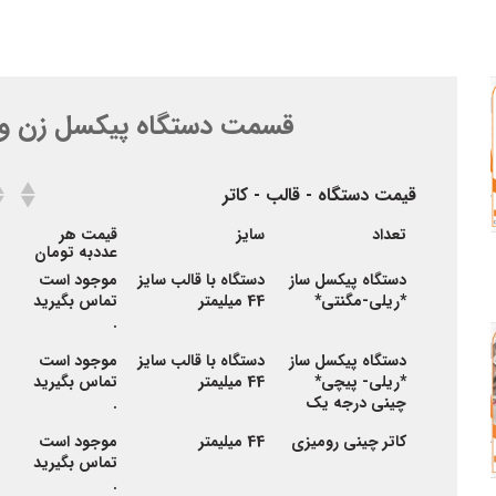
قسمت دستگاه پیکسل زن و
قیمت دستگاه - قالب - کاتر
قیمت دستگاه - قالب - کاتر
تعداد
سایز
قیمت هر
عددبه تومان
دستگاه پیکسل ساز
دستگاه با قالب سایز
موجود است
*ریلی-مگنتی*
44 میلیمتر
تماس بگیرید
.
دستگاه پیکسل ساز
دستگاه با قالب سایز
موجود است
*
ریلی- پیچی
*
44 میلیمتر
تماس بگیرید
چینی درجه یک
.
کاتر چینی رومیزی
44 میلیمتر
موجود است
تماس بگیرید
.