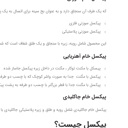
که یک طرف آن سنجاق دارد و به عنوان بج سینه برای اتصال به یک پا
پیکسل سوزنی فلزی
پیکسل سوزنی پلاستیکی
این محصول شامل رویه، زیره با سنجاق و یک طلق شفاف است که شما
پیکسل خام آهنربایی
پیسکل با مکنت توکار ، مگنت در داخل زیره پیکسل جاساز شده.
پیکسل با مگنت جدا به صورت واشر کوچک که با چسب دو طرف
پیکسل با مگنت جدا با قطر بزرگتر با چسب دو طرفه به پشت پ
پیکسل خام جاکلیدی
پیکسل خام جاکلیدی شامل رویه و طلق و زیره پلاستیکی جاکلیدی با
پیکسل چیست؟