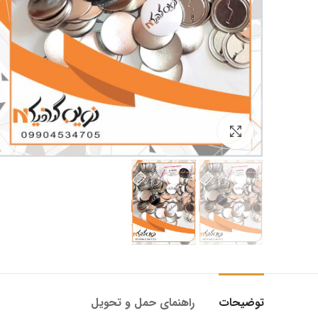
بزرگنمایی تصویر
توضیحات
راهنمای حمل و تحویل