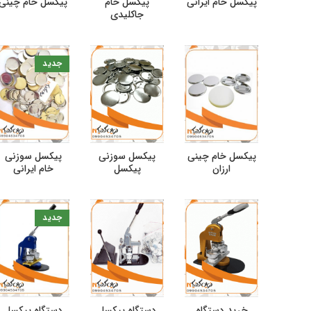
پیکسل خام ایرانی
پیکسل خام
پیکسل خام چینی
جاکلیدی
جدید
پیکسل خام چینی
پیکسل سوزنی
پیکسل سوزنی
ارزان
پیکسل
خام ایرانی
جدید
خرید دستگاه
دستگاه پیکسل
دستگاه پیکسل