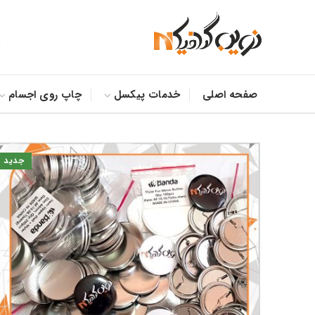
صفحه اصلی
خدمات پیکسل
چاپ روی اجسام
جدید