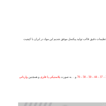
و تظیمات دقیق قالب تولید پیکسل موفق شدیم این مواد در ایران با کیفیت
و… به صورت
پلاستیکی یا فلزی
و همچنین
وارداتی