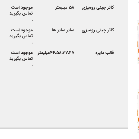
کاتر چینی رومیزی
58 میلیمتر
موجود است
تماس بگیرید
.
کاتر چینی رومیزی
سایر سایز ها
موجود است
تماس بگیرید
.
قالب دایره
44،58،37،25میلیمتر
موجود است
تماس بگیرید
.