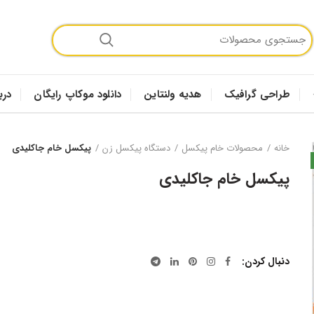
طراحی گرافیک
هدیه ولنتاین
دانلود موکاپ رایگان
درب
خانه
محصولات خام پیکسل
دستگاه پیکسل زن
پیکسل خام جاکلیدی
پیکسل خام جاکلیدی
دنبال کردن