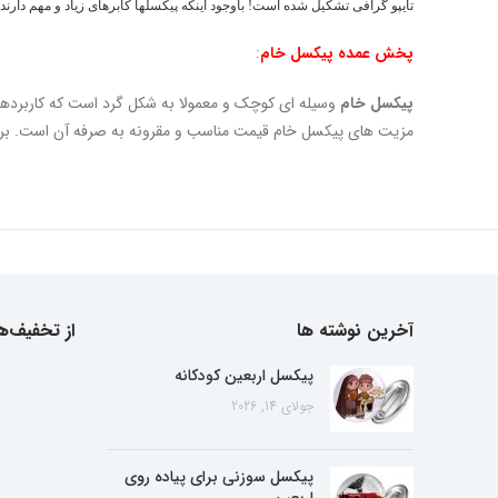
تایپو گرافی تشکیل شده است! باوجود اینکه پیکسلها کابرهای زیاد و مهم دارند
پخش عمده پیکسل خام
:
پیکسل خام
وسیله ای کوچک و معمولا به شکل گرد است که کاربردها
مزیت های پیکسل خام قیمت مناسب و مقرونه به صرفه آن است. برای ثبت سفارش در چاپ و تبلیغات نوین گرا
آخرین نوشته ها
از تخفیف‌ها
پیکسل اربعین کودکانه
جولای 14, 2026
پیکسل سوزنی برای پیاده روی