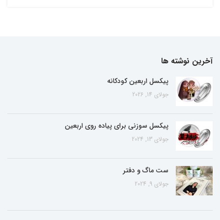
آخرین نوشته ها
پیکسل اربعین کودکانه
جولای 14, 2026
پیکسل سوزنی برای پیاده روی اربعین
جولای 13, 2024
ست ماگ و دفتر
جولای 9, 2024