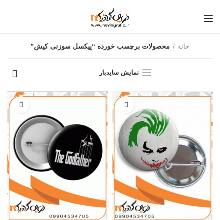
خانه
محصولات برچسب خورده “پیکسل سوزنی کیش”
نمایش سایدبار