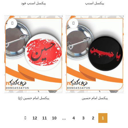
پیکسل اسنپ
پیکسل اسنپ فود
پیکسل امام حسین
پیکسل امام حسین (ع)
12
11
10
…
4
3
2
1