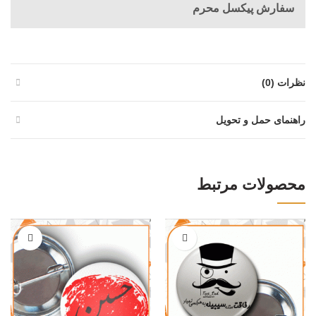
سفارش پیکسل محرم
نظرات (0)
راهنمای حمل و تحویل
محصولات مرتبط