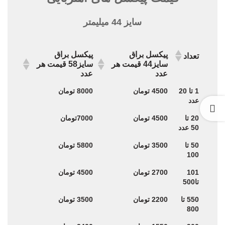
سایز 44 میلیمتر
پیکسل براق
پیکسل براق
تعداد
سایز44 قیمت هر
سایز58 قیمت هر
عدد
عدد
پیکسل براق
پیکسل براق
تعداد
1 تا 20
4500 تومان
8000 تومان
سایز44 قیمت هر
سایز58 قیمت هر
عدد
عدد
عدد
20 تا
4500 تومان
7000تومان
50 عدد
50 تا
3500 تومان
5800 تومان
100
101
2700 تومان
4500 تومان
تا500
550 تا
2200 تومان
3500 تومان
800