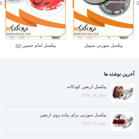
پیکسل سوزنی سیبیل
پیکسل امام حسین (ع)
آخرین نوشته ها
پیکسل اربعین کودکانه
جولای 14, 2026
پیکسل سوزنی برای پیاده روی اربعین
جولای 13, 2024