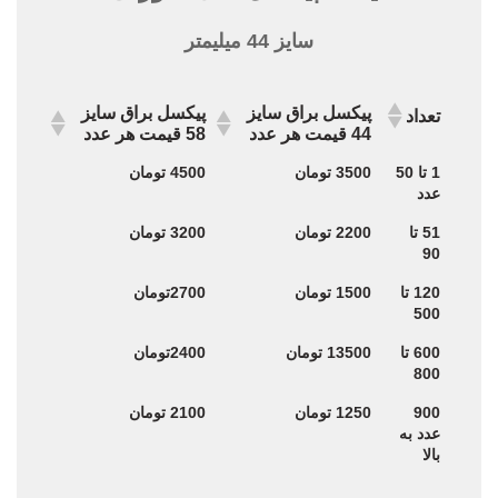
سایز 44 میلیمتر
پیکسل براق سایز
پیکسل براق سایز
تعداد
44 قیمت هر عدد
58 قیمت هر عدد
پیکسل براق سایز
پیکسل براق سایز
تعداد
1 تا 50
3500 تومان
4500 تومان
44 قیمت هر عدد
58 قیمت هر عدد
عدد
51 تا
2200 تومان
3200 تومان
90
120 تا
1500 تومان
2700تومان
500
600 تا
13500 تومان
2400تومان
800
900
1250 تومان
2100 تومان
عدد به
بالا