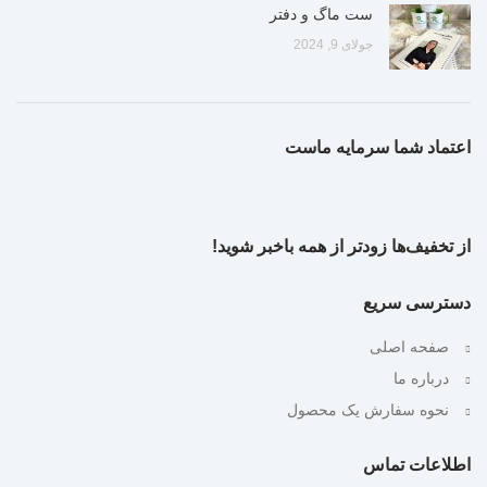
ست ماگ و دفتر
جولای 9, 2024
اعتماد شما سرمایه ماست
از تخفیف‌ها زودتر از همه باخبر شوید!
دسترسی سریع
صفحه اصلی
درباره ما
نحوه سفارش یک محصول
اطلاعات تماس