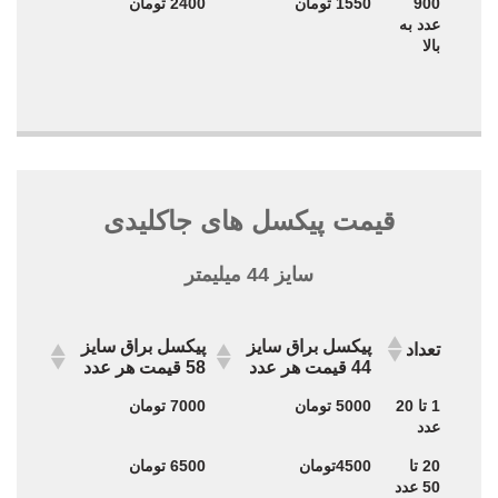
900
1550 تومان
2400 تومان
عدد به
بالا
قیمت پیکسل های جاکلیدی
سایز 44 میلیمتر
پیکسل براق سایز
پیکسل براق سایز
تعداد
44 قیمت هر عدد
58 قیمت هر عدد
پیکسل براق سایز
پیکسل براق سایز
تعداد
1 تا 20
5000 تومان
7000 تومان
44 قیمت هر عدد
58 قیمت هر عدد
عدد
20 تا
4500تومان
6500 تومان
50 عدد