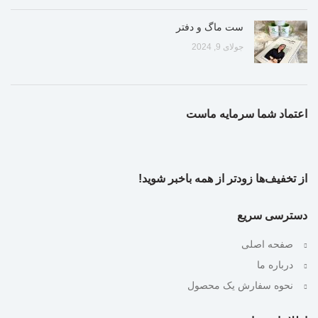
ست ماگ و دفتر
جولای 9, 2024
اعتماد شما سرمایه ماست
از تخفیف‌ها زودتر از همه باخبر شوید!
دسترسی سریع
صفحه اصلی
درباره ما
نحوه سفارش یک محصول