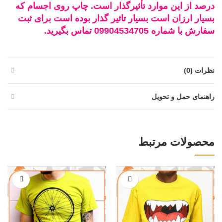
درصد از این موارد تأثیرگذار است. چاپ روی اجسام که
بسیار ارزان است بسیار تاثیر گذار بوده است برای ثبت
سفارش با شماره 09904534705 تماس بگیرید.
نظرات (0)
راهنمای حمل و تحویل
محصولات مرتبط