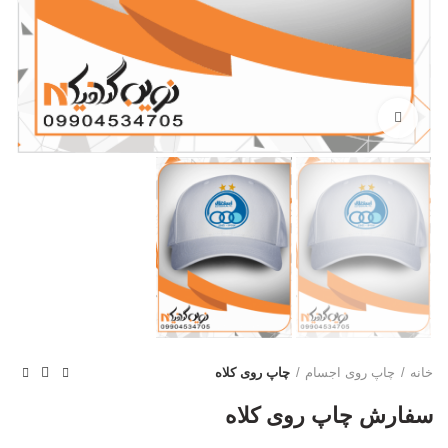
بزرگنمایی تصویر
خانه
چاپ روی اجسام
چاپ روی کلاه
سفارش چاپ روی کلاه