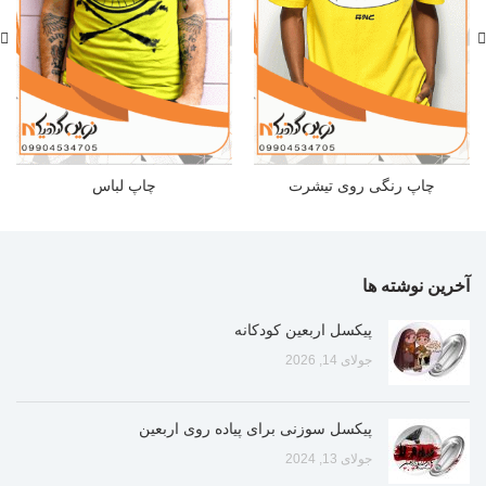
چاپ رنگی روی تیشرت
چاپ لباس
آخرین نوشته ها
پیکسل اربعین کودکانه
جولای 14, 2026
پیکسل سوزنی برای پیاده روی اربعین
جولای 13, 2024