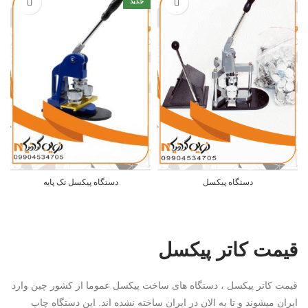
جدید
دستگاه پیکسل
دستگاه پیکسل تک پایه
قیمت کاتر پیکسل
قیمت کاتر پیکسل ، دستگاه های ساخت پیکسل عموما از کشور چین وارد
ایران میشوند و تا به الان در ایران ساخته نشده اند. این دستگاه چاپ