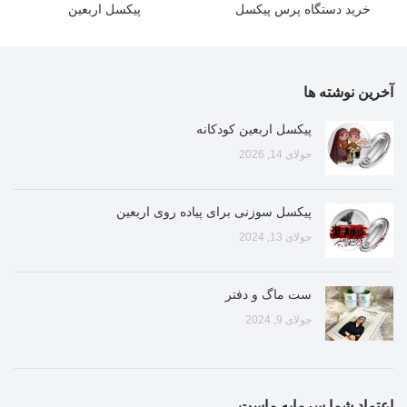
خرید دستگاه پرس پیکسل
پیکسل اربعین
آخرین نوشته ها
پیکسل اربعین کودکانه
جولای 14, 2026
پیکسل سوزنی برای پیاده روی اربعین
جولای 13, 2024
ست ماگ و دفتر
جولای 9, 2024
اعتماد شما سرمایه ماست