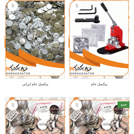
پیکسل خام
پیکسل خام ایرانی
جدید