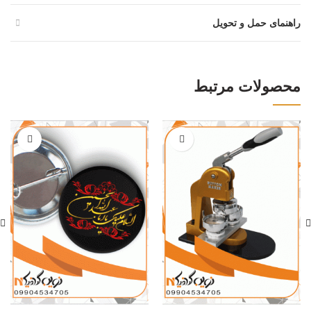
راهنمای حمل و تحویل
محصولات مرتبط