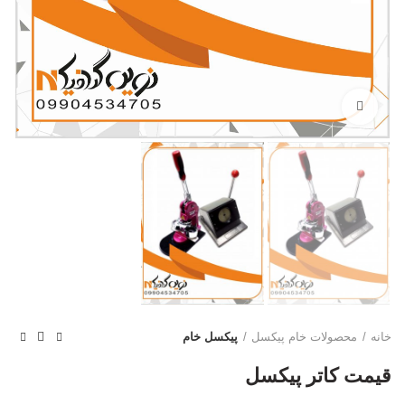
بزرگنمایی تصویر
خانه
محصولات خام پیکسل
پیکسل خام
قیمت کاتر پیکسل