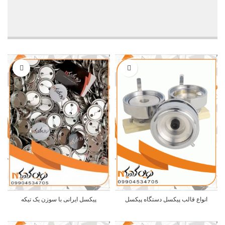
انواع قالب پیکسل دستگاه پیکسل
پیکسل ایرانی با سوزن یک تیکه