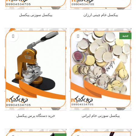
پیکسل خام چینی ارزان
پیکسل سوزنی پیکسل
جدید
پیکسل سوزنی خام ایرانی
خرید دستگاه پرس پیکسل